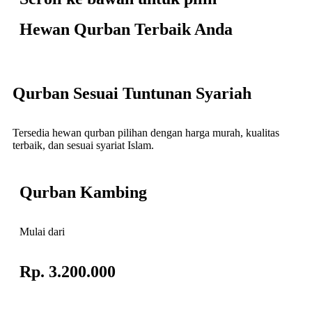
Hewan Qurban Terbaik Anda
Qurban Sesuai Tuntunan Syariah
Tersedia hewan qurban pilihan dengan harga murah, kualitas
terbaik, dan sesuai syariat Islam.
Qurban Kambing
Mulai dari
Rp. 3.200.000