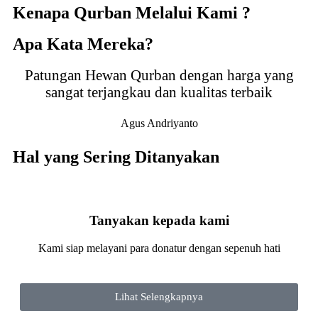
Kenapa Qurban Melalui Kami ?
Apa Kata Mereka?
Patungan Hewan Qurban dengan harga yang
sangat terjangkau dan kualitas terbaik
Agus Andriyanto
Hal yang Sering Ditanyakan
Tanyakan kepada kami
Kami siap melayani para donatur dengan sepenuh hati
Lihat Selengkapnya