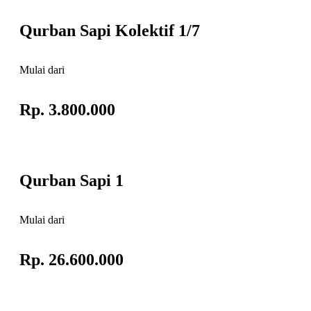
Qurban Sapi Kolektif 1/7
Mulai dari
Rp. 3.800.000
Qurban Sapi 1
Mulai dari
Rp. 26.600.000